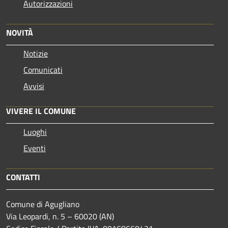
Autorizzazioni
NOVITÀ
Notizie
Comunicati
Avvisi
VIVERE IL COMUNE
Luoghi
Eventi
CONTATTI
Comune di Agugliano
Via Leopardi, n. 5 – 60020 (AN)