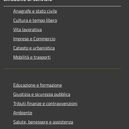
Anagrafe e stato civile
Cultura e tempo libero
Vita lavorativa
Imprese e Commercio
Catasto e urbanistica
Mobilità e trasporti
Educazione e formazione
Giustizia e sicurezza pubblica
Tributi,finanze e contravvenzioni
Ambiente
Salute, benessere e assistenza