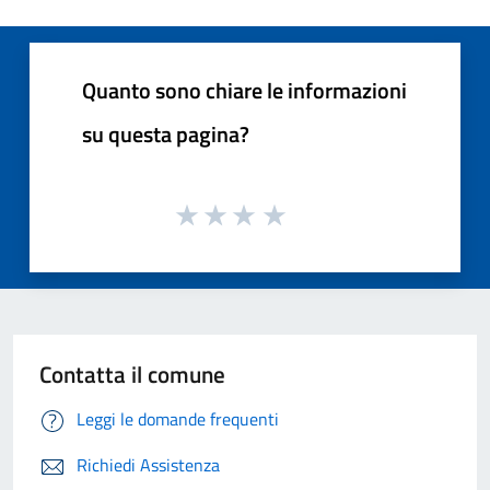
Quanto sono chiare le informazioni
su questa pagina?
Contatta il comune
Leggi le domande frequenti
Richiedi Assistenza