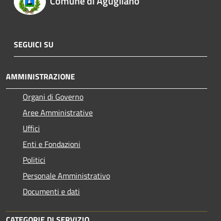
Comune di Agugliano
SEGUICI SU
AMMINISTRAZIONE
Organi di Governo
Aree Amministrative
Uffici
Enti e Fondazioni
Politici
Personale Amministrativo
Documenti e dati
CATEGORIE DI SERVIZIO