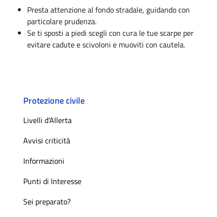
Presta attenzione al fondo stradale, guidando con
particolare prudenza.
Se ti sposti a piedi scegli con cura le tue scarpe per
evitare cadute e scivoloni e muoviti con cautela.
Protezione civile
Livelli d'Allerta
Avvisi criticità
Informazioni
Punti di Interesse
Sei preparato?