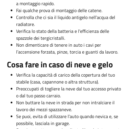
a montaggio rapido.
Fai qualche prova di montaggio delle catene.
Controlla che ci sia il liquido antigelo nell’acqua del
radiatore.
Verifica lo stato della batteria e l’efficienza delle
spazzole dei tergicristalli.
Non dimenticare di tenere in auto i cavi per
l’accensione forzata, pinze, torcia e guanti da lavoro.
Cosa fare in caso di neve e gelo
Verifica la capacità di carico della copertura del tuo
stabile (casa, capannone o altra struttura).
Preoccupati di togliere la neve dal tuo accesso privato
o dal tuo passo carraio.
Non buttare la neve in strada per non intralciare il
lavoro dei mezzi spazzaneve.
Se puoi, evita di utilizzare l’auto quando nevica e, se
possibile, lasciala in garage.