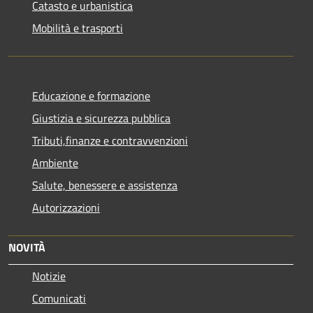
Catasto e urbanistica
Mobilità e trasporti
Educazione e formazione
Giustizia e sicurezza pubblica
Tributi,finanze e contravvenzioni
Ambiente
Salute, benessere e assistenza
Autorizzazioni
NOVITÀ
Notizie
Comunicati