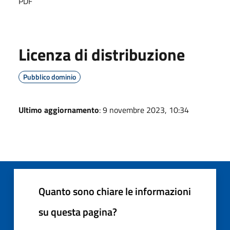
PDF
Licenza di distribuzione
Pubblico dominio
Ultimo aggiornamento
: 9 novembre 2023, 10:34
Quanto sono chiare le informazioni
su questa pagina?