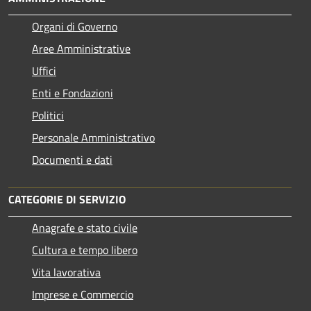
Organi di Governo
Aree Amministrative
Uffici
Enti e Fondazioni
Politici
Personale Amministrativo
Documenti e dati
CATEGORIE DI SERVIZIO
Anagrafe e stato civile
Cultura e tempo libero
Vita lavorativa
Imprese e Commercio