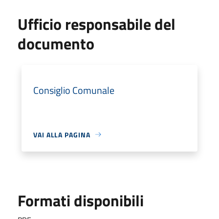
Ufficio responsabile del
documento
Consiglio Comunale
VAI ALLA PAGINA
Formati disponibili