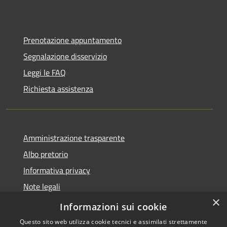
Prenotazione appuntamento
Segnalazione disservizio
Leggi le FAQ
Richiesta assistenza
Amministrazione trasparente
Albo pretorio
Informativa privacy
Note legali
×
Dichiarazione di accessibilità
Informazioni sui cookie
Questo sito web utilizza cookie tecnici e assimilati strettamente