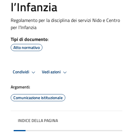
l’Infanzia
Regolamento per la disciplina dei servizi Nido e Centro
per l’Infanzia
Tipi di documento
:
Atto normativo
Condividi
Vedi azioni
Argomenti:
Comunicazione istituzionale
INDICE DELLA PAGINA