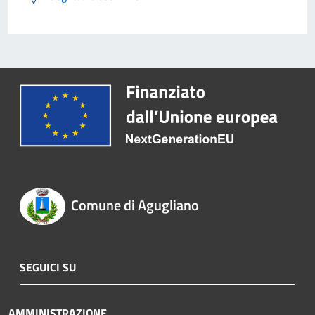
Comune di Agugliano
SEGUICI SU
AMMINISTRAZIONE