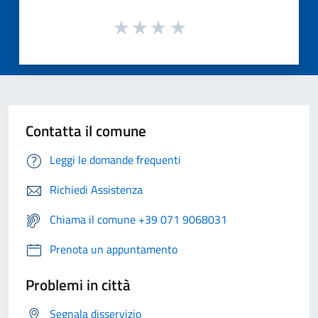
Contatta il comune
Leggi le domande frequenti
Richiedi Assistenza
Chiama il comune +39 071 9068031
Prenota un appuntamento
Problemi in città
Segnala disservizio