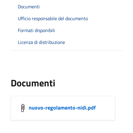
Documenti
Ufficio responsabile del documento
Formati disponibili
Licenza di distribuzione
Documenti
nuovo-regolamento-nidi.pdf