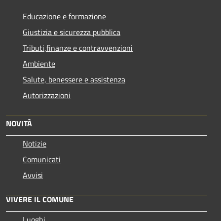
Educazione e formazione
Giustizia e sicurezza pubblica
Tributi,finanze e contravvenzioni
Ambiente
Salute, benessere e assistenza
Autorizzazioni
NOVITÀ
Notizie
Comunicati
Avvisi
VIVERE IL COMUNE
Luoghi