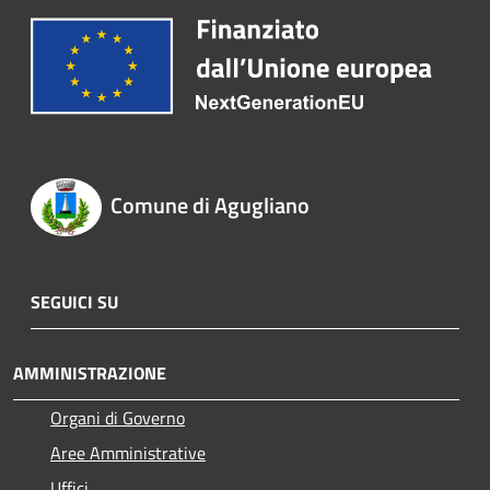
Comune di Agugliano
SEGUICI SU
AMMINISTRAZIONE
Organi di Governo
Aree Amministrative
Uffici