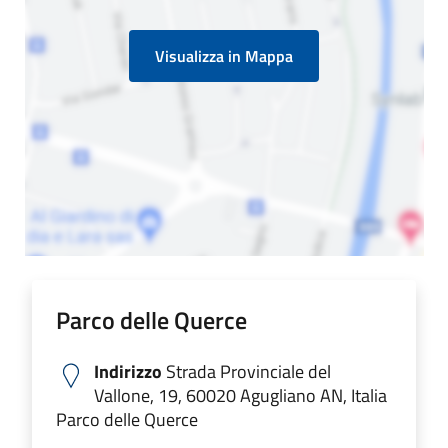
Visualizza in Mappa
Parco delle Querce
Indirizzo
Strada Provinciale del
Vallone, 19, 60020 Agugliano AN, Italia
Parco delle Querce