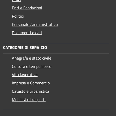
Enti e Fondazioni
Politici
Personale Amministrativo
Documenti e dati
CATEGORIE DI SERVIZIO
Anagrafe e stato civile
Cultura e tempo libero
Vita lavorativa
Imprese e Commercio
Catasto e urbanistica
Mobilità e trasporti