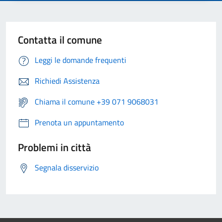
Contatta il comune
Leggi le domande frequenti
Richiedi Assistenza
Chiama il comune +39 071 9068031
Prenota un appuntamento
Problemi in città
Segnala disservizio