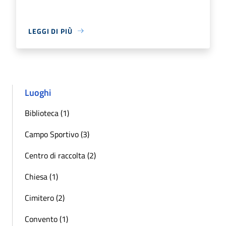
LEGGI DI PIÙ
Luoghi
Biblioteca (1)
Campo Sportivo (3)
Centro di raccolta (2)
Chiesa (1)
Cimitero (2)
Convento (1)