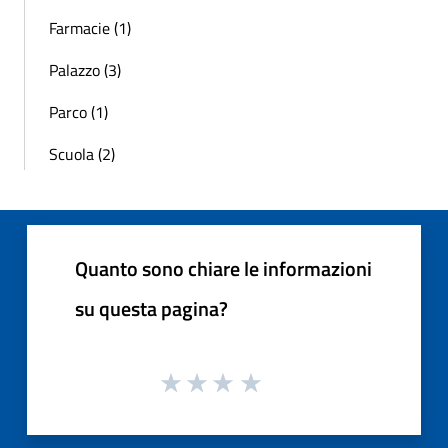
Farmacie (1)
Palazzo (3)
Parco (1)
Scuola (2)
Quanto sono chiare le informazioni
su questa pagina?