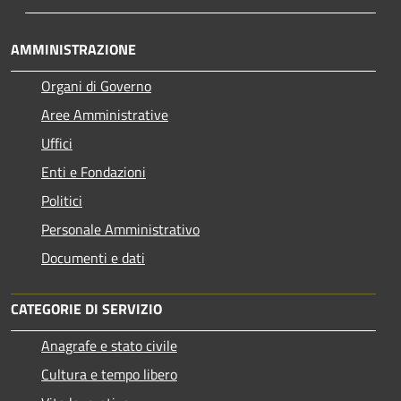
AMMINISTRAZIONE
Organi di Governo
Aree Amministrative
Uffici
Enti e Fondazioni
Politici
Personale Amministrativo
Documenti e dati
CATEGORIE DI SERVIZIO
Anagrafe e stato civile
Cultura e tempo libero