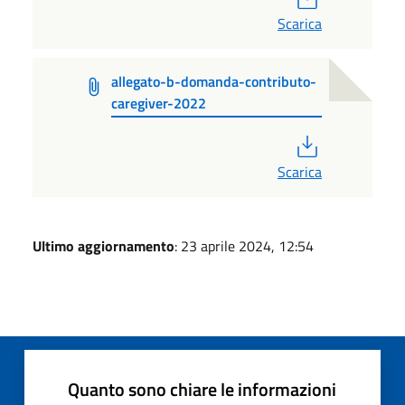
Scarica
allegato-b-domanda-contributo-
caregiver-2022
PDF
Scarica
Ultimo aggiornamento
: 23 aprile 2024, 12:54
Quanto sono chiare le informazioni