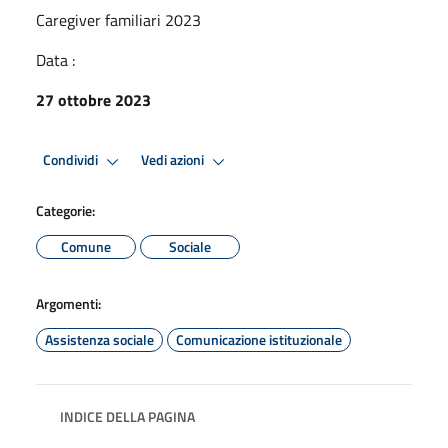
Caregiver familiari 2023
Data :
27 ottobre 2023
Condividi
Vedi azioni
Categorie:
Comune
Sociale
Argomenti:
Assistenza sociale
Comunicazione istituzionale
INDICE DELLA PAGINA