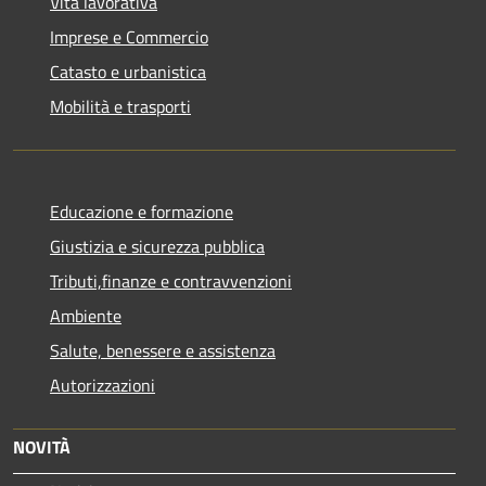
Vita lavorativa
Imprese e Commercio
Catasto e urbanistica
Mobilità e trasporti
Educazione e formazione
Giustizia e sicurezza pubblica
Tributi,finanze e contravvenzioni
Ambiente
Salute, benessere e assistenza
Autorizzazioni
NOVITÀ