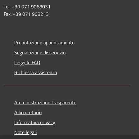
Tel. +39 071 9068031
Fax. +39 071 908213
Prenotazione appuntamento
Segnalazione disservizio
Leggi le FAQ
Richiesta assistenza
Amministrazione trasparente
Albo pretorio
Informativa privacy
Note legali