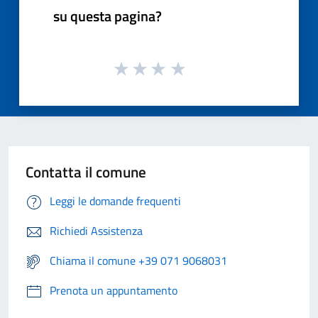
su questa pagina?
Contatta il comune
Leggi le domande frequenti
Richiedi Assistenza
Chiama il comune +39 071 9068031
Prenota un appuntamento