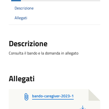
Descrizione
Allegati
Descrizione
Consulta il bando e la domanda in allegato
Allegati
bando-caregiver-2023-1
PDF