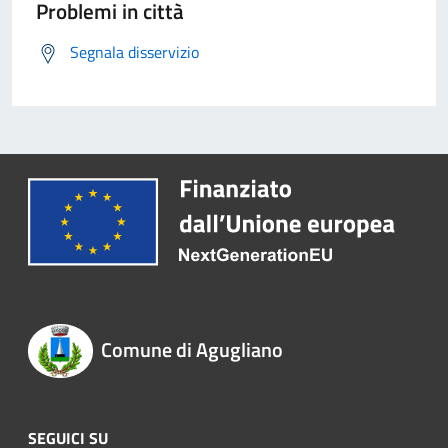
Problemi in città
Segnala disservizio
Comune di Agugliano
SEGUICI SU