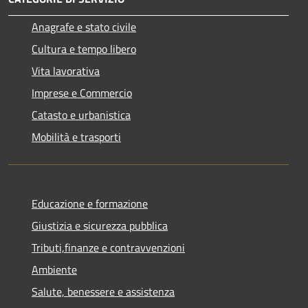
Anagrafe e stato civile
Cultura e tempo libero
Vita lavorativa
Imprese e Commercio
Catasto e urbanistica
Mobilità e trasporti
Educazione e formazione
Giustizia e sicurezza pubblica
Tributi,finanze e contravvenzioni
Ambiente
Salute, benessere e assistenza