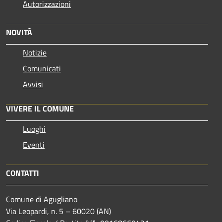
Autorizzazioni
NOVITÀ
Notizie
Comunicati
Avvisi
VIVERE IL COMUNE
Luoghi
Eventi
CONTATTI
Comune di Agugliano
Via Leopardi, n. 5 – 60020 (AN)