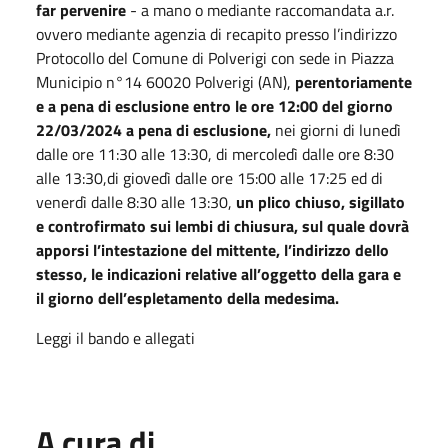
far pervenire
- a mano o mediante raccomandata a.r.
ovvero mediante agenzia di recapito presso l’indirizzo
Protocollo del Comune di Polverigi con sede in Piazza
Municipio n°14 60020 Polverigi (AN),
perentoriamente
e a pena di esclusione entro le ore 12:00 del giorno
22/03/2024 a pena di esclusione,
nei giorni di lunedì
dalle ore 11:30 alle 13:30, di mercoledì dalle ore 8:30
alle 13:30,di giovedì dalle ore 15:00 alle 17:25 ed di
venerdì dalle 8:30 alle 13:30,
un plico chiuso, sigillato
e controfirmato sui lembi di chiusura, sul quale dovrà
apporsi l’intestazione del mittente, l’indirizzo dello
stesso, le indicazioni relative all’oggetto della gara e
il giorno dell’espletamento della medesima.
Leggi il bando e allegati
A cura di