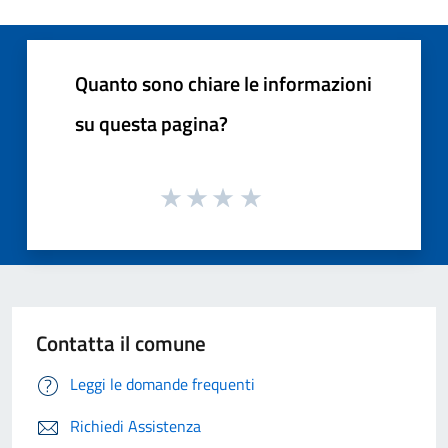
Quanto sono chiare le informazioni
su questa pagina?
Contatta il comune
Leggi le domande frequenti
Richiedi Assistenza