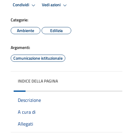
Condividi
Vedi azioni
Categorie:
Ambiente
Edilizia
Argomenti:
Comunicazione istituzionale
INDICE DELLA PAGINA
Descrizione
A cura di
Allegati