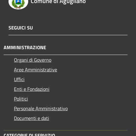
Comune di Agugliano
SEGUICI SU
AMMINISTRAZIONE
Organi di Governo
Aree Amministrative
Uffici
Enti e Fondazioni
Politici
Personale Amministrativo
Documenti e dati
CATEGORIE DI SERVIZIO