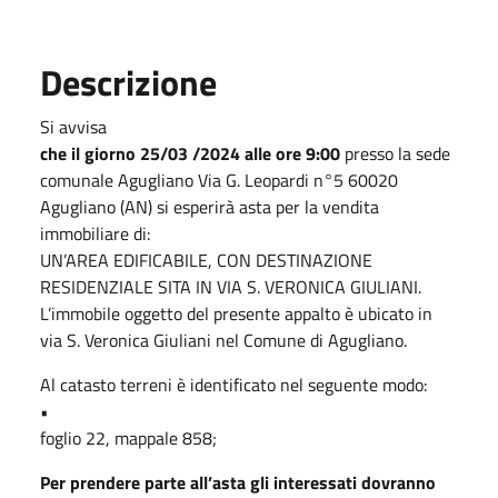
Descrizione
Si avvisa
che il giorno 25/03 /2024 alle ore 9:00
presso la sede
comunale Agugliano Via G. Leopardi n°5 60020
Agugliano (AN) si esperirà asta per la vendita
immobiliare di:
UN’AREA EDIFICABILE, CON DESTINAZIONE
RESIDENZIALE SITA IN VIA S. VERONICA GIULIANI.
L’immobile oggetto del presente appalto è ubicato in
via S. Veronica Giuliani nel Comune di Agugliano.
Al catasto terreni è identificato nel seguente modo:
•
foglio 22, mappale 858;
Per prendere parte all’asta gli interessati dovranno