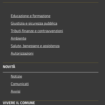
Educazione e formazione
Giustizia e sicurezza pubblica
Tributi,finanze e contravvenzioni
Ambiente
Salute, benessere e assistenza
Autorizzazioni
NOVITÀ
Notizie
Comunicati
Avvisi
VIVERE IL COMUNE