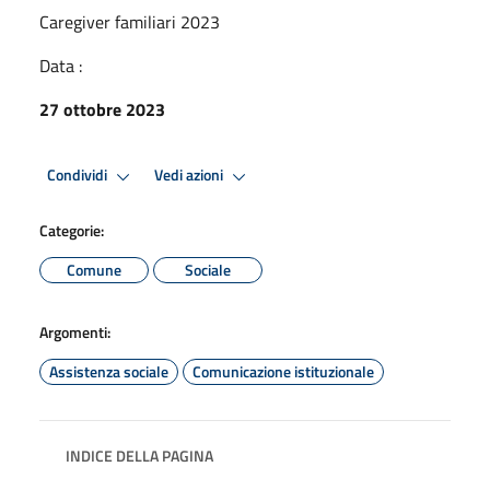
Caregiver familiari 2023
Data :
27 ottobre 2023
Condividi
Vedi azioni
Categorie:
Comune
Sociale
Argomenti:
Assistenza sociale
Comunicazione istituzionale
INDICE DELLA PAGINA