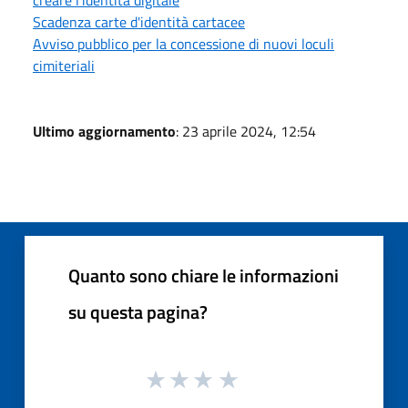
Scadenza carte d'identità cartacee
Avviso pubblico per la concessione di nuovi loculi
cimiteriali
Ultimo aggiornamento
: 23 aprile 2024, 12:54
Quanto sono chiare le informazioni
su questa pagina?