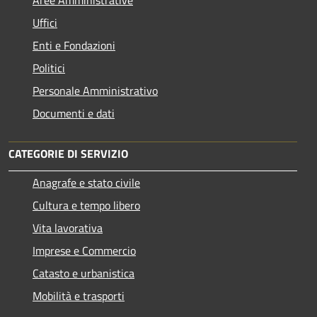
Uffici
Enti e Fondazioni
Politici
Personale Amministrativo
Documenti e dati
CATEGORIE DI SERVIZIO
Anagrafe e stato civile
Cultura e tempo libero
Vita lavorativa
Imprese e Commercio
Catasto e urbanistica
Mobilità e trasporti