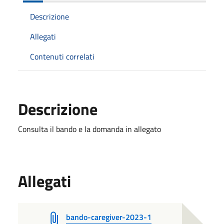
Descrizione
Allegati
Contenuti correlati
Descrizione
Consulta il bando e la domanda in allegato
Allegati
bando-caregiver-2023-1