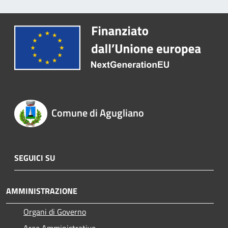
Comune di Agugliano
SEGUICI SU
AMMINISTRAZIONE
Organi di Governo
Aree Amministrative