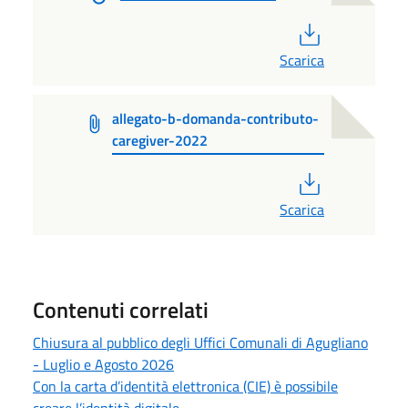
PDF
Scarica
allegato-b-domanda-contributo-
caregiver-2022
PDF
Scarica
Contenuti correlati
Chiusura al pubblico degli Uffici Comunali di Agugliano
- Luglio e Agosto 2026
Con la carta d’identità elettronica (CIE) è possibile
creare l’identità digitale