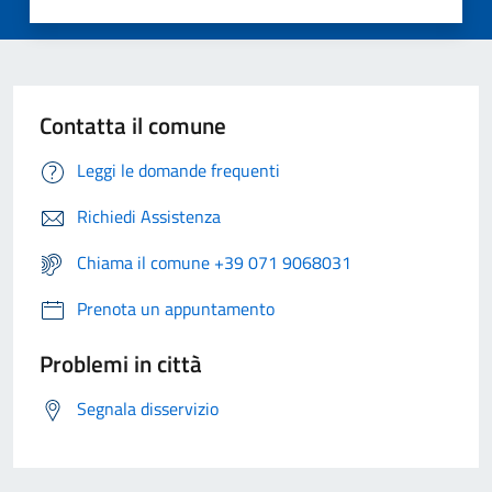
Contatta il comune
Leggi le domande frequenti
Richiedi Assistenza
Chiama il comune +39 071 9068031
Prenota un appuntamento
Problemi in città
Segnala disservizio