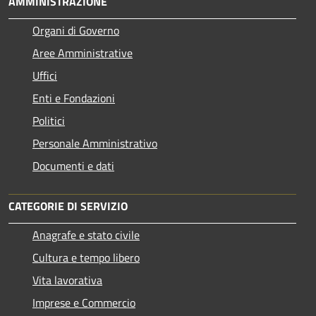
AMMINISTRAZIONE
Organi di Governo
Aree Amministrative
Uffici
Enti e Fondazioni
Politici
Personale Amministrativo
Documenti e dati
CATEGORIE DI SERVIZIO
Anagrafe e stato civile
Cultura e tempo libero
Vita lavorativa
Imprese e Commercio