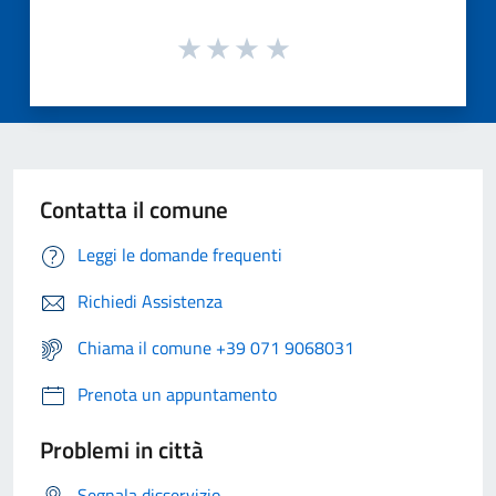
Contatta il comune
Leggi le domande frequenti
Richiedi Assistenza
Chiama il comune +39 071 9068031
Prenota un appuntamento
Problemi in città
Segnala disservizio