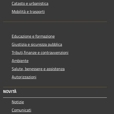
Catasto e urbanistica
Mobilità e trasporti
Educazione e formazione
Giustizia e sicurezza pubblica
Tributi,finanze e contravvenzioni
Ambiente
Salute, benessere e assistenza
Autorizzazioni
NOVITÀ
Notizie
Comunicati