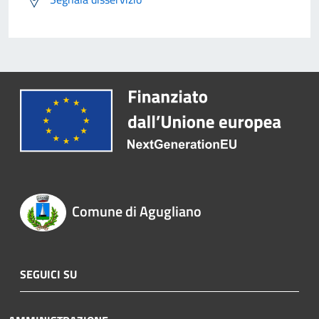
Comune di Agugliano
SEGUICI SU