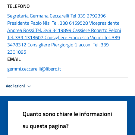
TELEFONO
Segretaria Germana Ceccarelli Tel 339 2792396
Presidente Paolo Nisi Tel. 338 6159528 Vicepresidente
Andrea Rossi Tel. 348 3419899 Cassiere Roberto Peloni
Tel. 339 1313607 Consigliere Francesco Violini Tel. 339
3478312 Consigliere Piergiorgio Giacconi Tel. 339
2301895
EMAIL
gemmi.ceccarelli@libero.it
Vedi azioni
Quanto sono chiare le informazioni
su questa pagina?