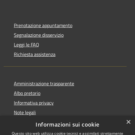
Prenotazione appuntamento
Segnalazione disservizio
Leggi le FAQ
Richiesta assistenza
Amministrazione trasparente
Albo pretorio
Informativa privacy
Note legali
×
Dichiarazione di accessibilità
Informazioni sui cookie
Questo sito web utilizza cookie tecnici e assimilati strettamente