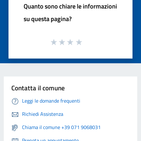
Quanto sono chiare le informazioni
su questa pagina?
Contatta il comune
Leggi le domande frequenti
Richiedi Assistenza
Chiama il comune +39 071 9068031
Prenota un appuntamento