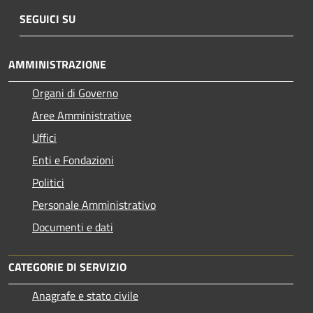
SEGUICI SU
AMMINISTRAZIONE
Organi di Governo
Aree Amministrative
Uffici
Enti e Fondazioni
Politici
Personale Amministrativo
Documenti e dati
CATEGORIE DI SERVIZIO
Anagrafe e stato civile