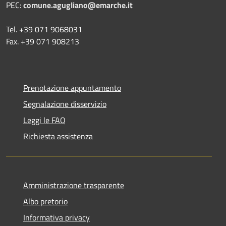
PEC:
comune.agugliano@emarche.it
Tel. +39 071 9068031
Fax. +39 071 908213
Prenotazione appuntamento
Segnalazione disservizio
Leggi le FAQ
Richiesta assistenza
Amministrazione trasparente
Albo pretorio
Informativa privacy