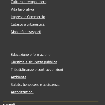
Cultura e tempo libero
Vita lavorativa
Imprese e Commercio
Catasto e urbanistica
Mobilità e trasporti
Educazione e formazione
Giustizia e sicurezza pubblica
Tributi,finanze e contravvenzioni
Ambiente
Salute, benessere e assistenza
Autorizzazioni