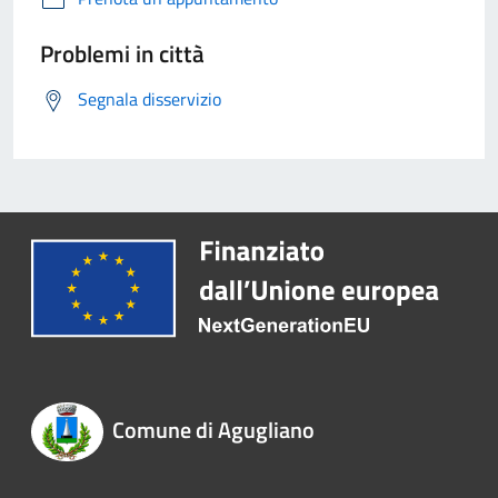
Problemi in città
Segnala disservizio
Comune di Agugliano