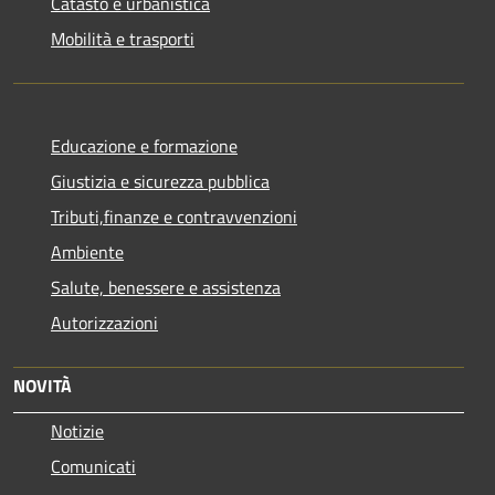
Catasto e urbanistica
Mobilità e trasporti
Educazione e formazione
Giustizia e sicurezza pubblica
Tributi,finanze e contravvenzioni
Ambiente
Salute, benessere e assistenza
Autorizzazioni
NOVITÀ
Notizie
Comunicati