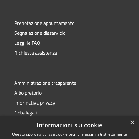
Prenotazione appuntamento
Segnalazione disservizio
Leggi le FAQ
Richiesta assistenza
Amministrazione trasparente
Albo pretorio
Informativa privacy
Note legali
×
Dichiarazione di accessibilità
Informazioni sui cookie
Questo sito web utilizza cookie tecnici e assimilati strettamente