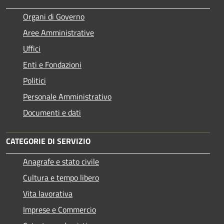
Organi di Governo
Aree Amministrative
Uffici
Enti e Fondazioni
Politici
Personale Amministrativo
Documenti e dati
CATEGORIE DI SERVIZIO
Anagrafe e stato civile
Cultura e tempo libero
Vita lavorativa
Imprese e Commercio