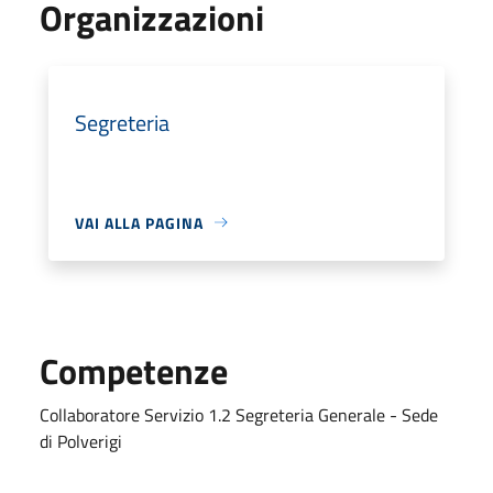
Organizzazioni
Segreteria
VAI ALLA PAGINA
Competenze
Collaboratore Servizio 1.2 Segreteria Generale - Sede
di Polverigi