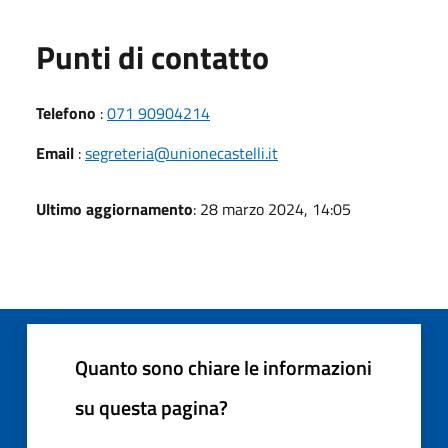
Punti di contatto
Telefono
:
071 90904214
Email
:
segreteria@unionecastelli.it
Ultimo aggiornamento
: 28 marzo 2024, 14:05
Quanto sono chiare le informazioni
su questa pagina?