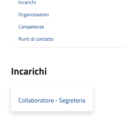
Incarichi
Organizzazioni
Competenze
Punti di contatto
Incarichi
Collaboratore - Segreteria