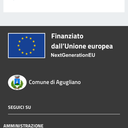
Comune di Agugliano
SEGUICI SU
AMMINISTRAZIONE