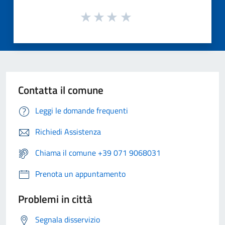
Contatta il comune
Leggi le domande frequenti
Richiedi Assistenza
Chiama il comune +39 071 9068031
Prenota un appuntamento
Problemi in città
Segnala disservizio