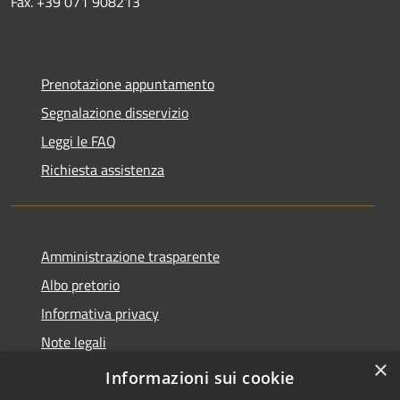
Fax. +39 071 908213
Prenotazione appuntamento
Segnalazione disservizio
Leggi le FAQ
Richiesta assistenza
Amministrazione trasparente
Albo pretorio
Informativa privacy
Note legali
×
Dichiarazione di accessibilità
Informazioni sui cookie