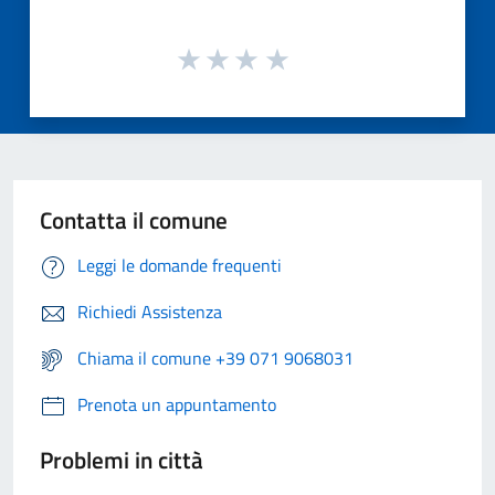
Contatta il comune
Leggi le domande frequenti
Richiedi Assistenza
Chiama il comune +39 071 9068031
Prenota un appuntamento
Problemi in città