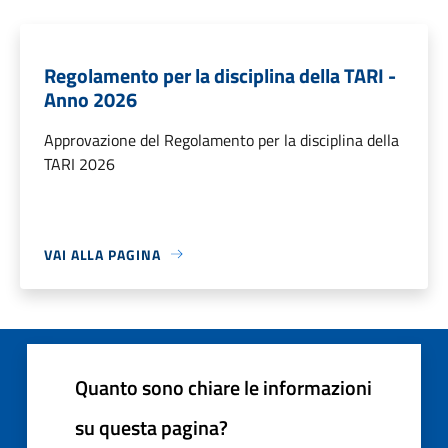
Regolamento per la disciplina della TARI -
Anno 2026
Approvazione del Regolamento per la disciplina della
TARI 2026
VAI ALLA PAGINA
Quanto sono chiare le informazioni
su questa pagina?