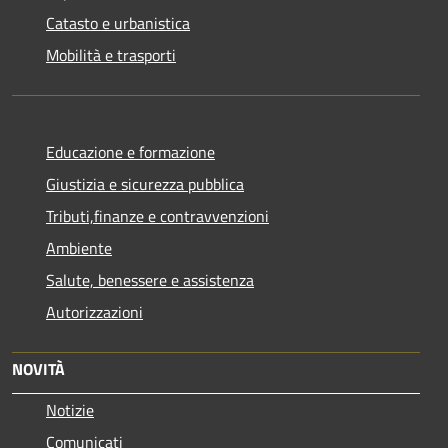
Catasto e urbanistica
Mobilità e trasporti
Educazione e formazione
Giustizia e sicurezza pubblica
Tributi,finanze e contravvenzioni
Ambiente
Salute, benessere e assistenza
Autorizzazioni
NOVITÀ
Notizie
Comunicati