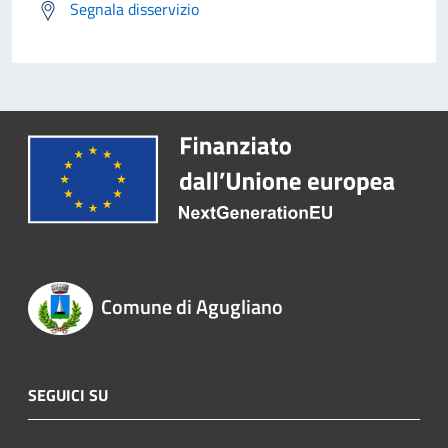
Segnala disservizio
Comune di Agugliano
SEGUICI SU