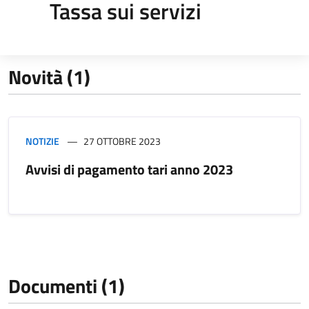
Tassa sui servizi
Novità (1)
NOTIZIE
27 OTTOBRE 2023
Avvisi di pagamento tari anno 2023
Documenti (1)