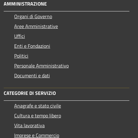
AMMINISTRAZIONE
Organi di Governo
Aree Amministrative
Uffici
Enti e Fondazioni
Politici
Personale Amministrativo
Documenti e dati
CATEGORIE DI SERVIZIO
Anagrafe e stato civile
Cultura e tempo libero
Vita lavorativa
Imprese e Commercio