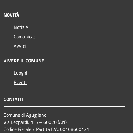
NOVITÀ
Notizie
Comunicati
Avvisi
VIVERE IL COMUNE
Luoghi
Eventi
CONTATTI
Comune di Agugliano
Via Leopardi, n. 5 – 60020 (AN)
Codice Fiscale / Partita IVA: 00168660421