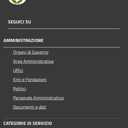
SEGUICI SU
AMMINISTRAZIONE
Organi di Governo
Aree Amministrative
Uffici
Enti e Fondazioni
Politici
Personale Amministrativo
Documenti e dati
CATEGORIE DI SERVIZIO