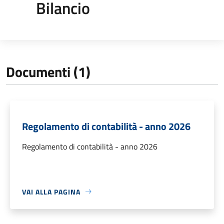
Bilancio
Documenti (1)
Regolamento di contabilità - anno 2026
Regolamento di contabilità - anno 2026
VAI ALLA PAGINA