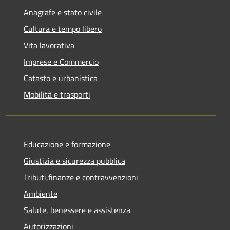
Anagrafe e stato civile
Cultura e tempo libero
Vita lavorativa
Imprese e Commercio
Catasto e urbanistica
Mobilità e trasporti
Educazione e formazione
Giustizia e sicurezza pubblica
Tributi,finanze e contravvenzioni
Ambiente
Salute, benessere e assistenza
Autorizzazioni