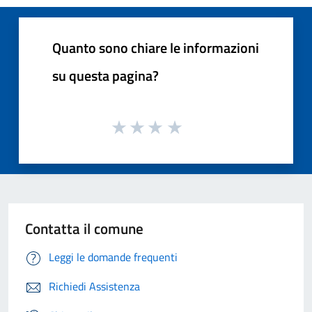
Quanto sono chiare le informazioni
su questa pagina?
Contatta il comune
Leggi le domande frequenti
Richiedi Assistenza