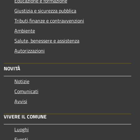
Educazione e formazione
Giustizia e sicurezza pubblica
Tributi,finanze e contravvenzioni
Ambiente
Salute, benessere e assistenza
Autorizzazioni
NOVITÀ
Notizie
Comunicati
Avvisi
VIVERE IL COMUNE
Luoghi
Eventi