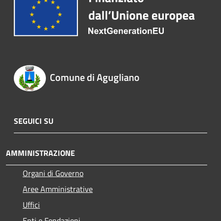
Comune di Agugliano
SEGUICI SU
AMMINISTRAZIONE
Organi di Governo
Aree Amministrative
Uffici
Enti e Fondazioni