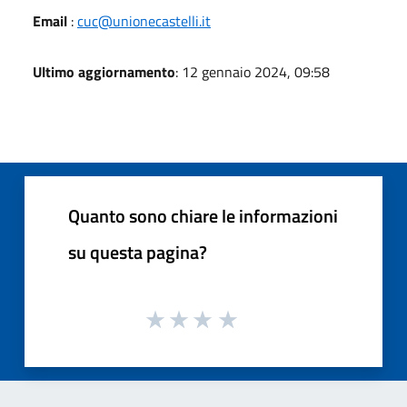
Email
:
cuc@unionecastelli.it
Ultimo aggiornamento
: 12 gennaio 2024, 09:58
Quanto sono chiare le informazioni
su questa pagina?