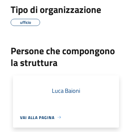
Tipo di organizzazione
ufficio
Persone che compongono
la struttura
Luca Baioni
VAI ALLA PAGINA