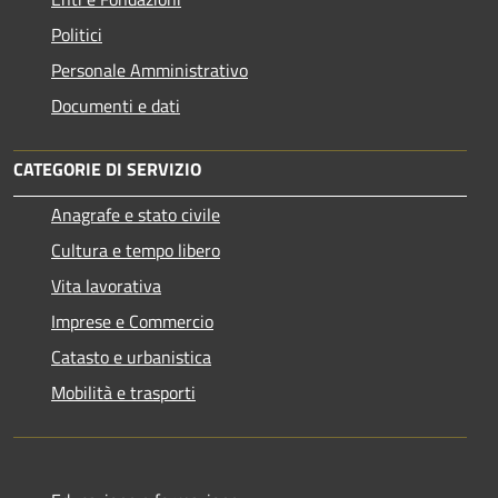
Politici
Personale Amministrativo
Documenti e dati
CATEGORIE DI SERVIZIO
Anagrafe e stato civile
Cultura e tempo libero
Vita lavorativa
Imprese e Commercio
Catasto e urbanistica
Mobilità e trasporti