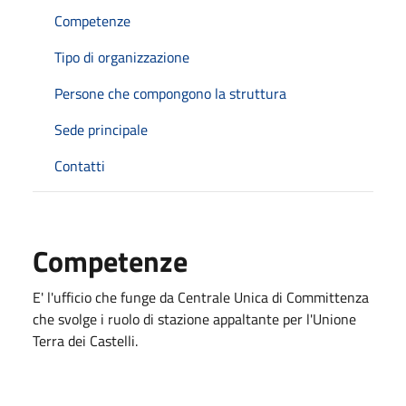
Competenze
Tipo di organizzazione
Persone che compongono la struttura
Sede principale
Contatti
Competenze
E' l'ufficio che funge da Centrale Unica di Committenza
che svolge i ruolo di stazione appaltante per l'Unione
Terra dei Castelli.