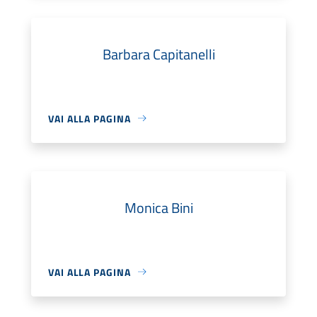
Barbara Capitanelli
VAI ALLA PAGINA
Monica Bini
VAI ALLA PAGINA