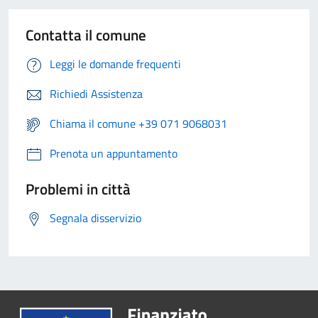
Contatta il comune
Leggi le domande frequenti
Richiedi Assistenza
Chiama il comune +39 071 9068031
Prenota un appuntamento
Problemi in città
Segnala disservizio