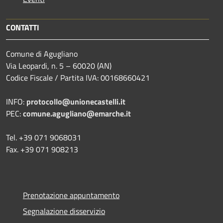
CONTATTI
Comune di Agugliano
Via Leopardi, n. 5 – 60020 (AN)
Codice Fiscale / Partita IVA: 00168660421
INFO:
protocollo@unionecastelli.it
PEC:
comune.agugliano@emarche.it
Tel. +39 071 9068031
Fax. +39 071 908213
Prenotazione appuntamento
Segnalazione disservizio