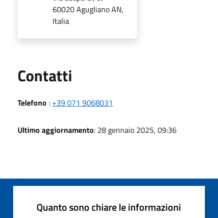
60020 Agugliano AN,
Italia
Utili
Contatti
Telefono
:
+39 071 9068031
Ultimo aggiornamento
: 28 gennaio 2025, 09:36
Quanto sono chiare le informazioni