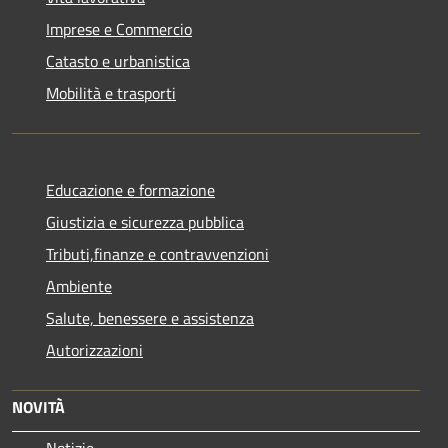
Imprese e Commercio
Catasto e urbanistica
Mobilità e trasporti
Educazione e formazione
Giustizia e sicurezza pubblica
Tributi,finanze e contravvenzioni
Ambiente
Salute, benessere e assistenza
Autorizzazioni
NOVITÀ
Notizie