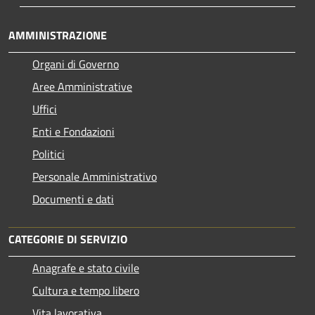
AMMINISTRAZIONE
Organi di Governo
Aree Amministrative
Uffici
Enti e Fondazioni
Politici
Personale Amministrativo
Documenti e dati
CATEGORIE DI SERVIZIO
Anagrafe e stato civile
Cultura e tempo libero
Vita lavorativa