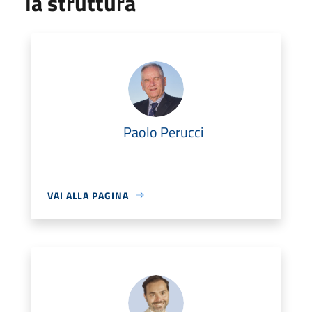
la struttura
Paolo Perucci
VAI ALLA PAGINA