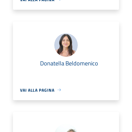
Donatella Beldomenico
VAI ALLA PAGINA