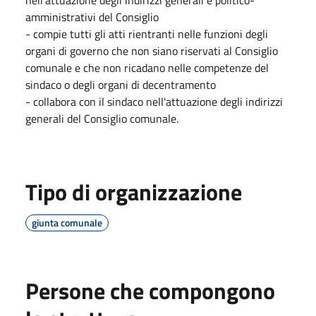
amministrativi del Consiglio
- compie tutti gli atti rientranti nelle funzioni degli
organi di governo che non siano riservati al Consiglio
comunale e che non ricadano nelle competenze del
sindaco o degli organi di decentramento
- collabora con il sindaco nell'attuazione degli indirizzi
generali del Consiglio comunale.
Tipo di organizzazione
giunta comunale
Persone che compongono