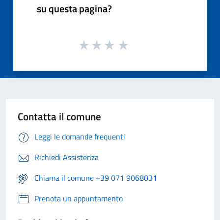
su questa pagina?
Contatta il comune
Leggi le domande frequenti
Richiedi Assistenza
Chiama il comune +39 071 9068031
Prenota un appuntamento