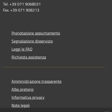
Tel. +39 071 9068031
Fax. +39 071 908213
Prenotazione appuntamento
Segnalazione disservizio
Leggi le FAQ
Richiesta assistenza
Amministrazione trasparente
Albo pretorio
Informativa privacy
Note legali