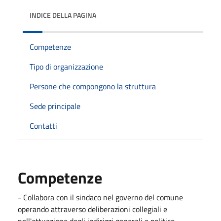
INDICE DELLA PAGINA
Competenze
Tipo di organizzazione
Persone che compongono la struttura
Sede principale
Contatti
Competenze
- Collabora con il sindaco nel governo del comune
operando attraverso deliberazioni collegiali e
nell'attuazione degli indirizzi generali e politico-