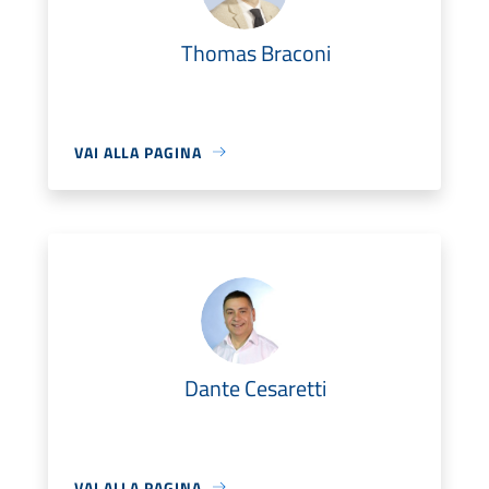
Thomas Braconi
VAI ALLA PAGINA
Dante Cesaretti
VAI ALLA PAGINA