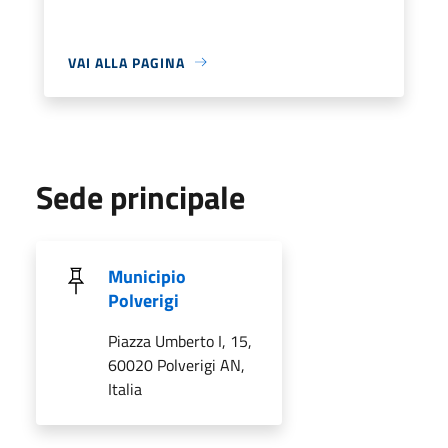
VAI ALLA PAGINA
Sede principale
Municipio
Polverigi
Piazza Umberto I, 15,
60020 Polverigi AN,
Italia