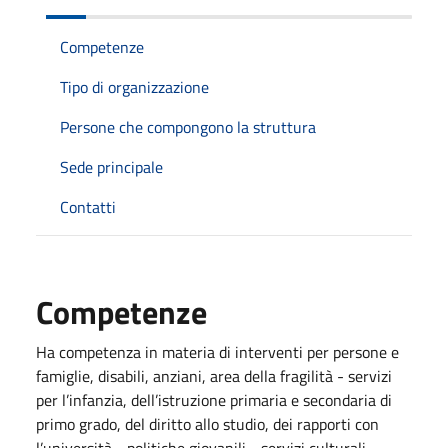
Competenze
Tipo di organizzazione
Persone che compongono la struttura
Sede principale
Contatti
Competenze
Ha competenza in materia di interventi per persone e
famiglie, disabili, anziani, area della fragilità - servizi
per l’infanzia, dell’istruzione primaria e secondaria di
primo grado, del diritto allo studio, dei rapporti con
l’università - politiche giovanili - servizi culturali.