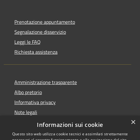
Prenotazione appuntamento
Segnalazione disservizio
Leggi le FAQ
Richiesta assistenza
Amministrazione trasparente
Albo pretorio
Informativa privacy
Note legali
×
Dichiarazione di accessibilità
Informazioni sui cookie
Questo sito web utilizza cookie tecnici e assimilati strettamente
necessari al corretto funzionamento e alla navigazione del sito,