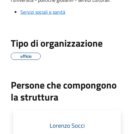
Servizi sociali e sanità
Tipo di organizzazione
ufficio
Persone che compongono
la struttura
Lorenzo Socci