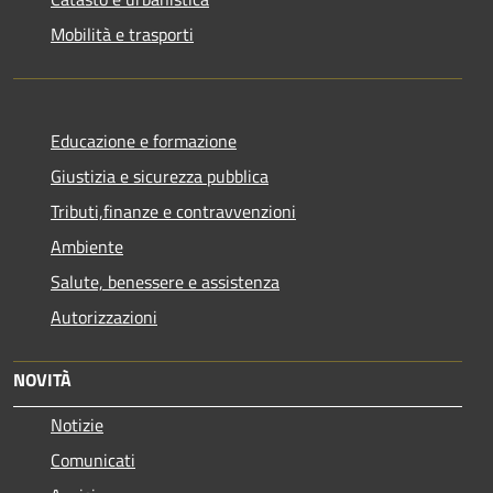
Mobilità e trasporti
Educazione e formazione
Giustizia e sicurezza pubblica
Tributi,finanze e contravvenzioni
Ambiente
Salute, benessere e assistenza
Autorizzazioni
NOVITÀ
Notizie
Comunicati