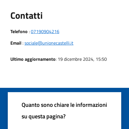
Utili
Contatti
Telefono
:
07190904216
Email
:
sociale@unionecastelli.it
Ultimo aggiornamento
: 19 dicembre 2024, 15:50
Quanto sono chiare le informazioni
su questa pagina?