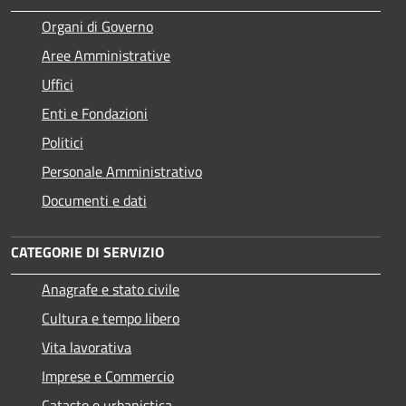
Organi di Governo
Aree Amministrative
Uffici
Enti e Fondazioni
Politici
Personale Amministrativo
Documenti e dati
CATEGORIE DI SERVIZIO
Anagrafe e stato civile
Cultura e tempo libero
Vita lavorativa
Imprese e Commercio
Catasto e urbanistica