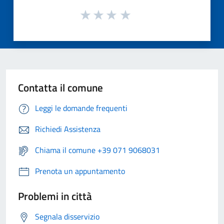
Contatta il comune
Leggi le domande frequenti
Richiedi Assistenza
Chiama il comune +39 071 9068031
Prenota un appuntamento
Problemi in città
Segnala disservizio