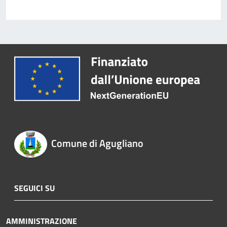
Comune di Agugliano
SEGUICI SU
AMMINISTRAZIONE