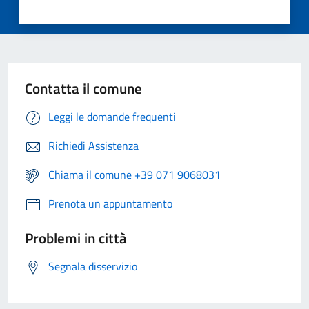
Contatta il comune
Leggi le domande frequenti
Richiedi Assistenza
Chiama il comune +39 071 9068031
Prenota un appuntamento
Problemi in città
Segnala disservizio