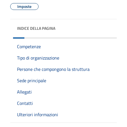
Imposte
INDICE DELLA PAGINA
Competenze
Tipo di organizzazione
Persone che compongono la struttura
Sede principale
Allegati
Contatti
Ulteriori informazioni