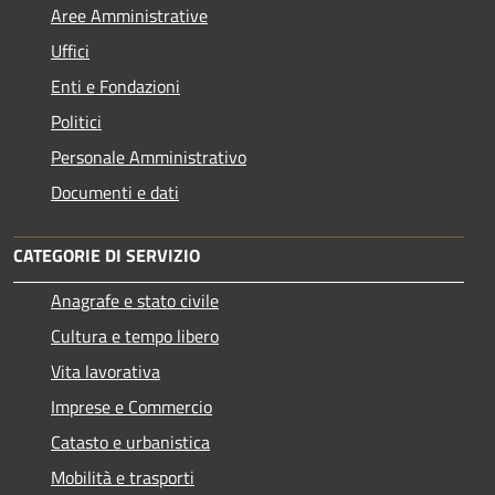
Aree Amministrative
Uffici
Enti e Fondazioni
Politici
Personale Amministrativo
Documenti e dati
CATEGORIE DI SERVIZIO
Anagrafe e stato civile
Cultura e tempo libero
Vita lavorativa
Imprese e Commercio
Catasto e urbanistica
Mobilità e trasporti