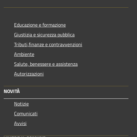
Educazione e formazione
Giustizia e sicurezza pubblica
Tributi,finanze e contravvenzioni
Ambiente
Salute, benessere e assistenza
Autorizzazioni
NOVITÀ
Notizie
Comunicati
Avvisi