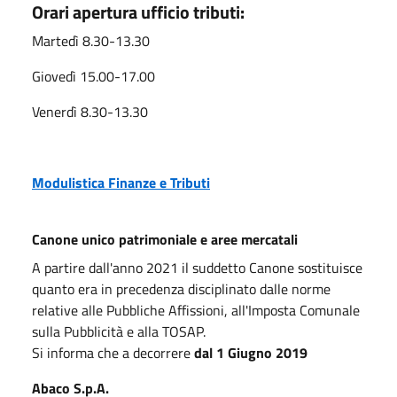
Orari apertura ufficio tributi:
Martedì 8.30-13.30
Giovedì 15.00-17.00
Venerdì 8.30-13.30
Modulistica Finanze e Tributi
Canone unico patrimoniale e aree mercatali
A partire dall'anno 2021 il suddetto Canone sostituisce
quanto era in precedenza disciplinato dalle norme
relative alle Pubbliche Affissioni, all'Imposta Comunale
sulla Pubblicità e alla TOSAP.
Si informa che a decorrere
dal 1 Giugno 2019
Abaco S.p.A.