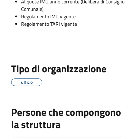
Aliquote IMU anno corrente (Delibera di Consiglio
Comunale)
Regolamento IMU vigente
Regolamento TARI vigente
Tipo di organizzazione
ufficio
Persone che compongono
la struttura