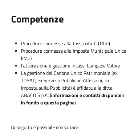
Competenze
Procedure connesse alla tassa rifiuti (TARI)
Procedure connesse alla Imposta Municipale Unica
(IMU)
Fatturazione e gestione incassi Lampade Votive
La gestione del Canone Unico Patrimoniale (ex
TOSAP, ex Servizio Pubbliche Affissioni, ex
Imposta sulla Pubblicità) è affidata alla ditta
ABACO S.p.A. (
informazioni e contatti disponibili
in fondo a questa pagina
)
Di seguito è possibile consultare: