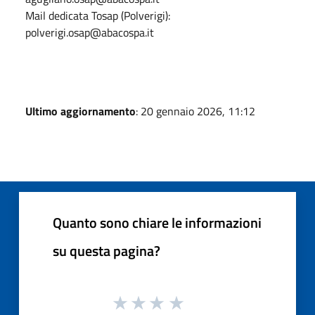
Mail dedicata Tosap (Polverigi):
polverigi.osap@abacospa.it
Ultimo aggiornamento
: 20 gennaio 2026, 11:12
Quanto sono chiare le informazioni
su questa pagina?