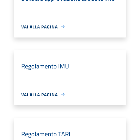
VAI ALLA PAGINA
Regolamento IMU
VAI ALLA PAGINA
Regolamento TARI