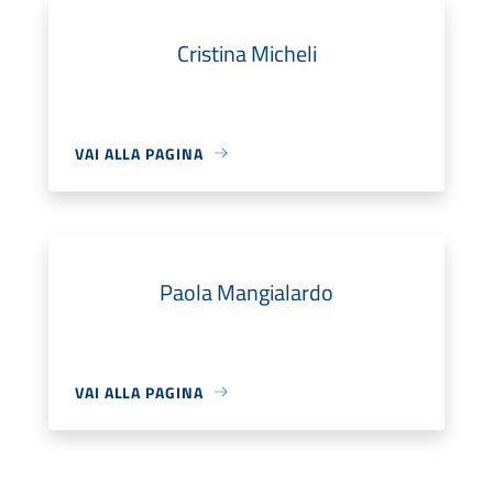
Cristina Micheli
VAI ALLA PAGINA
Paola Mangialardo
VAI ALLA PAGINA