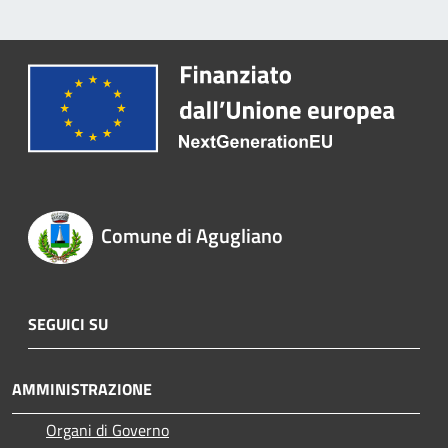
Comune di Agugliano
SEGUICI SU
AMMINISTRAZIONE
Organi di Governo