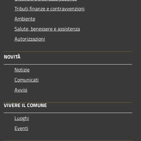
Tributi,finanze e contravvenzioni
Ambiente
Salute, benessere e assistenza
Autorizzazioni
NOVITÀ
Notizie
Comunicati
Avvisi
VIVERE IL COMUNE
Luoghi
Eventi