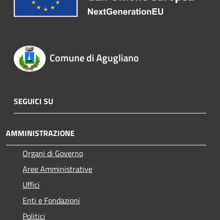
Comune di Agugliano
SEGUICI SU
AMMINISTRAZIONE
Organi di Governo
Aree Amministrative
Uffici
Enti e Fondazioni
Politici