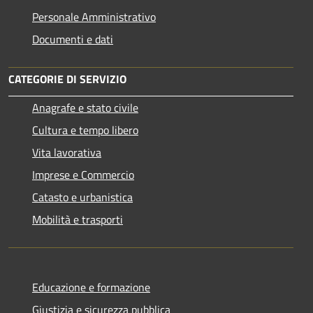
Personale Amministrativo
Documenti e dati
CATEGORIE DI SERVIZIO
Anagrafe e stato civile
Cultura e tempo libero
Vita lavorativa
Imprese e Commercio
Catasto e urbanistica
Mobilità e trasporti
Educazione e formazione
Giustizia e sicurezza pubblica