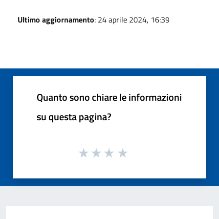
Ultimo aggiornamento
: 24 aprile 2024, 16:39
Quanto sono chiare le informazioni
su questa pagina?