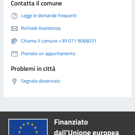
Contatta il comune
Leggi le domande frequenti
Richiedi Assistenza
Chiama il comune +39 071 9068031
Prenota un appuntamento
Problemi in città
Segnala disservizio