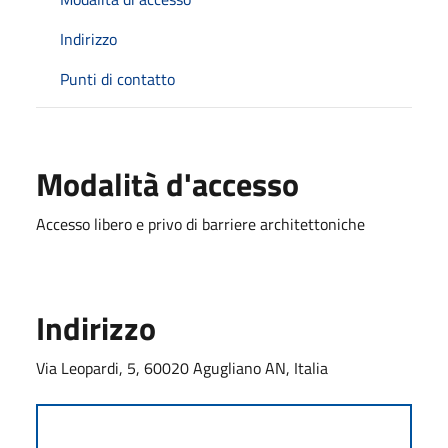
Indirizzo
Punti di contatto
Modalità d'accesso
Accesso libero e privo di barriere architettoniche
Indirizzo
Via Leopardi, 5, 60020 Agugliano AN, Italia