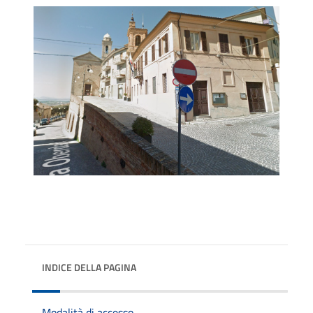
INDICE DELLA PAGINA
Modalità di accesso