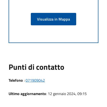
Visualizza in Mappa
Punti di contatto
Telefono
:
071909042
Ultimo aggiornamento
: 12 gennaio 2024, 09:15