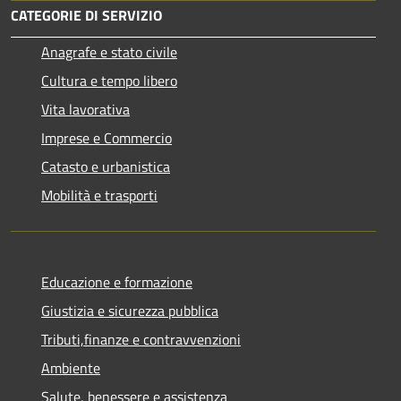
CATEGORIE DI SERVIZIO
Anagrafe e stato civile
Cultura e tempo libero
Vita lavorativa
Imprese e Commercio
Catasto e urbanistica
Mobilità e trasporti
Educazione e formazione
Giustizia e sicurezza pubblica
Tributi,finanze e contravvenzioni
Ambiente
Salute, benessere e assistenza