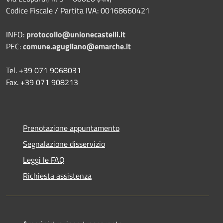
Codice Fiscale / Partita IVA: 00168660421
INFO:
protocollo@unionecastelli.it
PEC:
comune.agugliano@emarche.it
Tel. +39 071 9068031
Fax. +39 071 908213
Prenotazione appuntamento
Segnalazione disservizio
Leggi le FAQ
Richiesta assistenza