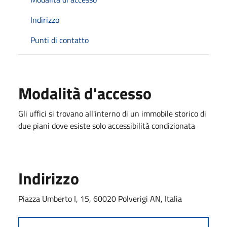
Indirizzo
Punti di contatto
Modalità d'accesso
Gli uffici si trovano all'interno di un immobile storico di
due piani dove esiste solo accessibilità condizionata
Indirizzo
Piazza Umberto I, 15, 60020 Polverigi AN, Italia