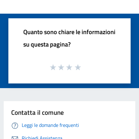
Quanto sono chiare le informazioni
su questa pagina?
Contatta il comune
Leggi le domande frequenti
Richiedi Assistenza