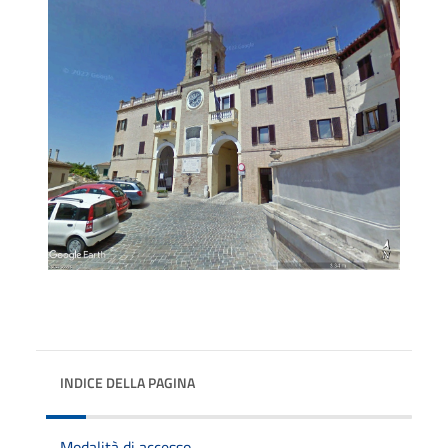
INDICE DELLA PAGINA
Modalità di accesso