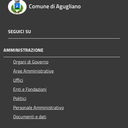
Comune di Agugliano
SEGUICI SU
AMMINISTRAZIONE
Organi di Governo
Aree Amministrative
Uffici
Enti e Fondazioni
Politici
Personale Amministrativo
Documenti e dati