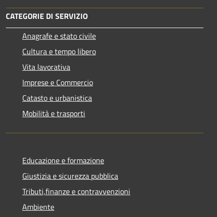
CATEGORIE DI SERVIZIO
Anagrafe e stato civile
Cultura e tempo libero
Vita lavorativa
Imprese e Commercio
Catasto e urbanistica
Mobilità e trasporti
Educazione e formazione
Giustizia e sicurezza pubblica
Tributi,finanze e contravvenzioni
Ambiente