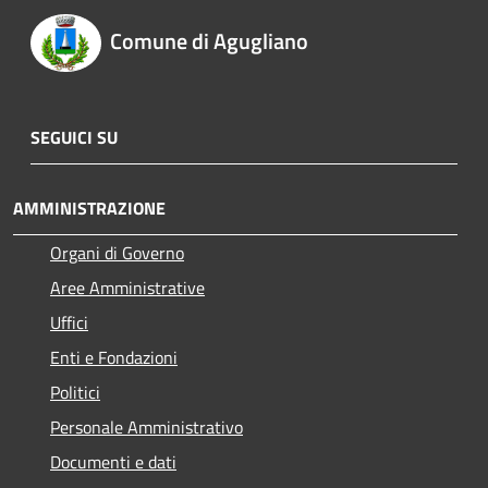
Comune di Agugliano
SEGUICI SU
AMMINISTRAZIONE
Organi di Governo
Aree Amministrative
Uffici
Enti e Fondazioni
Politici
Personale Amministrativo
Documenti e dati