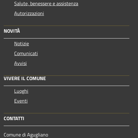
Salute, benessere e assistenza
Autorizzazioni
NOVITÀ
Notizie
Comunicati
Avvisi
VIVERE IL COMUNE
Luoghi
Eventi
CONTATTI
Comune di Agugliano