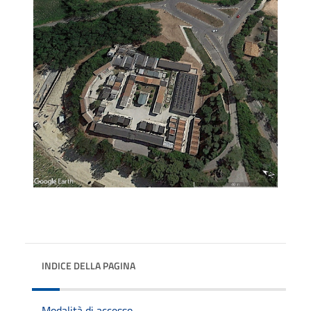
INDICE DELLA PAGINA
Modalità di accesso