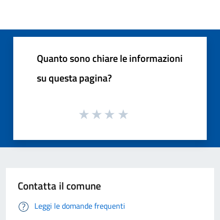
Quanto sono chiare le informazioni
su questa pagina?
Contatta il comune
Leggi le domande frequenti