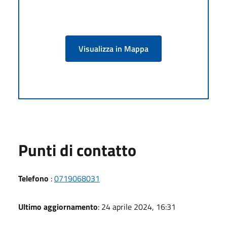
Visualizza in Mappa
Punti di contatto
Telefono
:
0719068031
Ultimo aggiornamento
: 24 aprile 2024, 16:31