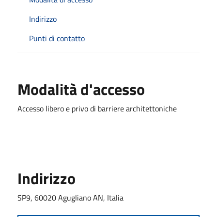
Indirizzo
Punti di contatto
Modalità d'accesso
Accesso libero e privo di barriere architettoniche
Indirizzo
SP9, 60020 Agugliano AN, Italia