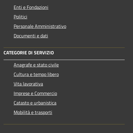
Enti e Fondazioni
Politici
Personale Amministrativo
Documenti e dati
CATEGORIE DI SERVIZIO
Anagrafe e stato civile
Cultura e tempo libero
Vita lavorativa
Imprese e Commercio
Catasto e urbanistica
Mobilità e trasporti