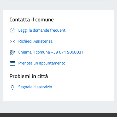
Contatta il comune
Leggi le domande frequenti
Richiedi Assistenza
Chiama il comune +39 071 9068031
Prenota un appuntamento
Problemi in città
Segnala disservizio