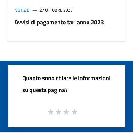
NOTIZIE
27 OTTOBRE 2023
Avvisi di pagamento tari anno 2023
Quanto sono chiare le informazioni
su questa pagina?