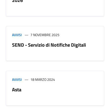
2026
AVVISI
7 NOVEMBRE 2025
SEND - Servizio di Notifiche Digitali
AVVISI
18 MARZO 2024
Asta