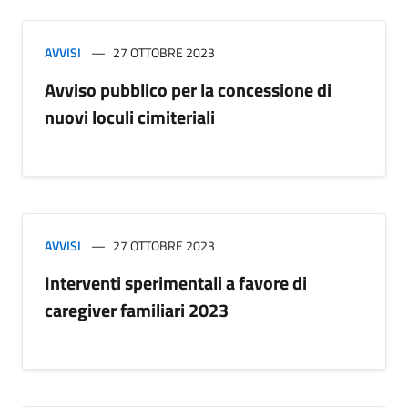
AVVISI
27 OTTOBRE 2023
Avviso pubblico per la concessione di
nuovi loculi cimiteriali
AVVISI
27 OTTOBRE 2023
Interventi sperimentali a favore di
caregiver familiari 2023