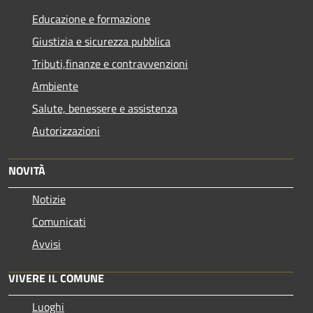
Educazione e formazione
Giustizia e sicurezza pubblica
Tributi,finanze e contravvenzioni
Ambiente
Salute, benessere e assistenza
Autorizzazioni
NOVITÀ
Notizie
Comunicati
Avvisi
VIVERE IL COMUNE
Luoghi