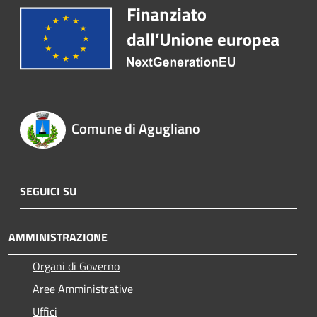
Comune di Agugliano
SEGUICI SU
AMMINISTRAZIONE
Organi di Governo
Aree Amministrative
Uffici