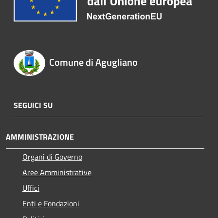
Comune di Agugliano
SEGUICI SU
AMMINISTRAZIONE
Organi di Governo
Aree Amministrative
Uffici
Enti e Fondazioni