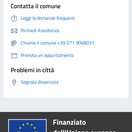
Contatta il comune
Leggi le domande frequenti
Richiedi Assistenza
Chiama il comune +39 071 9068031
Prenota un appuntamento
Problemi in città
Segnala disservizio