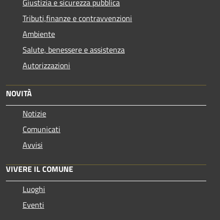
Giustizia e sicurezza pubblica
Tributi,finanze e contravvenzioni
Ambiente
Salute, benessere e assistenza
Autorizzazioni
NOVITÀ
Notizie
Comunicati
Avvisi
VIVERE IL COMUNE
Luoghi
Eventi