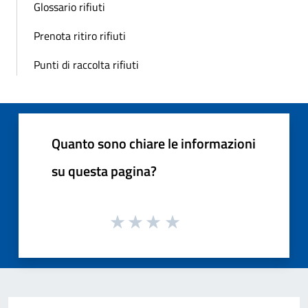
Glossario rifiuti
Prenota ritiro rifiuti
Punti di raccolta rifiuti
Quanto sono chiare le informazioni
su questa pagina?