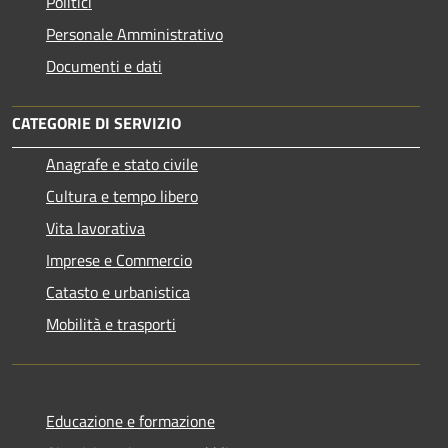
Politici
Personale Amministrativo
Documenti e dati
CATEGORIE DI SERVIZIO
Anagrafe e stato civile
Cultura e tempo libero
Vita lavorativa
Imprese e Commercio
Catasto e urbanistica
Mobilità e trasporti
Educazione e formazione