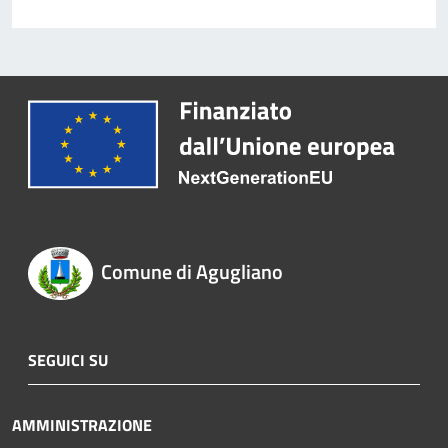
Comune di Agugliano
SEGUICI SU
AMMINISTRAZIONE