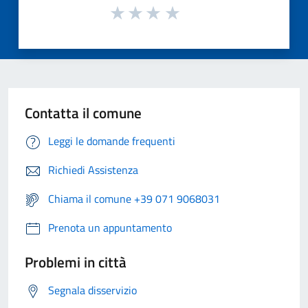
Contatta il comune
Leggi le domande frequenti
Richiedi Assistenza
Chiama il comune +39 071 9068031
Prenota un appuntamento
Problemi in città
Segnala disservizio