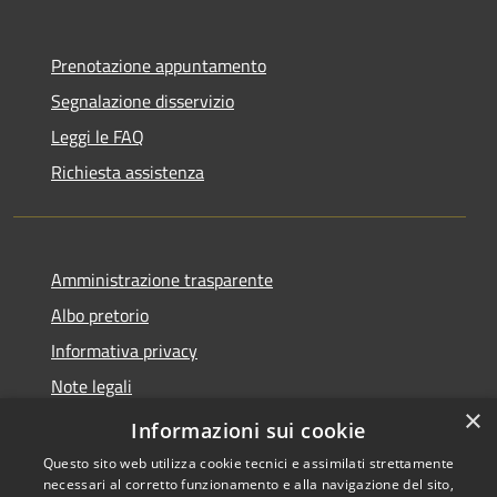
Prenotazione appuntamento
Segnalazione disservizio
Leggi le FAQ
Richiesta assistenza
Amministrazione trasparente
Albo pretorio
Informativa privacy
Note legali
×
Dichiarazione di accessibilità
Informazioni sui cookie
Questo sito web utilizza cookie tecnici e assimilati strettamente
necessari al corretto funzionamento e alla navigazione del sito,