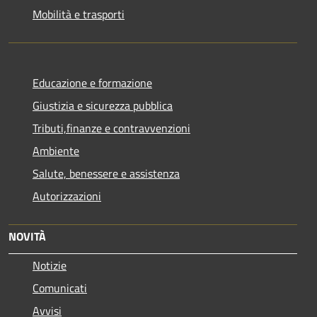
Mobilità e trasporti
Educazione e formazione
Giustizia e sicurezza pubblica
Tributi,finanze e contravvenzioni
Ambiente
Salute, benessere e assistenza
Autorizzazioni
NOVITÀ
Notizie
Comunicati
Avvisi