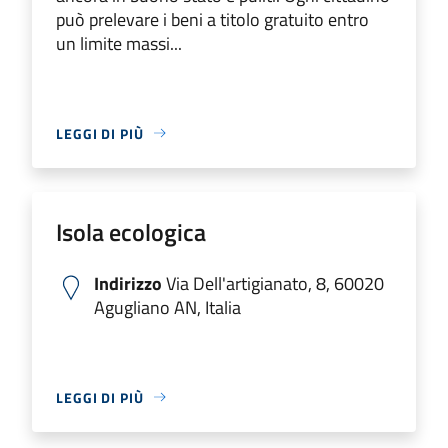
può prelevare i beni a titolo gratuito entro
un limite massi...
LEGGI DI PIÙ
Isola ecologica
Indirizzo
Via Dell'artigianato, 8, 60020
Agugliano AN, Italia
LEGGI DI PIÙ