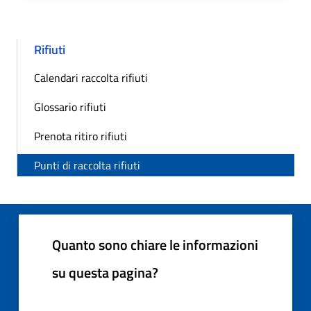
Rifiuti
Calendari raccolta rifiuti
Glossario rifiuti
Prenota ritiro rifiuti
Punti di raccolta rifiuti
Quanto sono chiare le informazioni
su questa pagina?