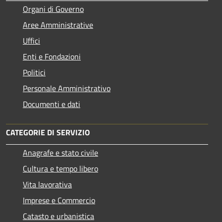
Organi di Governo
Aree Amministrative
Uffici
Enti e Fondazioni
Politici
Personale Amministrativo
Documenti e dati
CATEGORIE DI SERVIZIO
Anagrafe e stato civile
Cultura e tempo libero
Vita lavorativa
Imprese e Commercio
Catasto e urbanistica