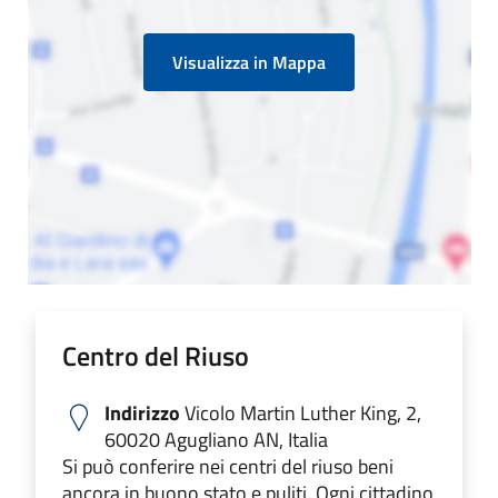
Visualizza in Mappa
Centro del Riuso
Indirizzo
Vicolo Martin Luther King, 2,
60020 Agugliano AN, Italia
Si può conferire nei centri del riuso beni
ancora in buono stato e puliti. Ogni cittadino