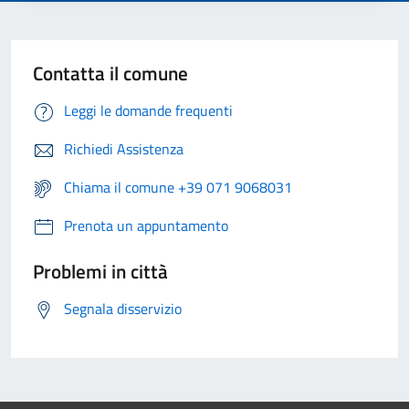
Contatta il comune
Leggi le domande frequenti
Richiedi Assistenza
Chiama il comune +39 071 9068031
Prenota un appuntamento
Problemi in città
Segnala disservizio