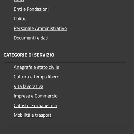
Enti e Fondazioni
Politici
Personale Amministrativo
Documenti e dati
CATEGORIE DI SERVIZIO
Anagrafe e stato civile
Cultura e tempo libero
Vita lavorativa
Imprese e Commercio
Catasto e urbanistica
Mobilità e trasporti