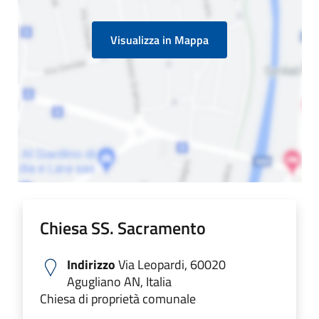
Visualizza in Mappa
Chiesa SS. Sacramento
Indirizzo
Via Leopardi, 60020
Agugliano AN, Italia
Chiesa di proprietà comunale