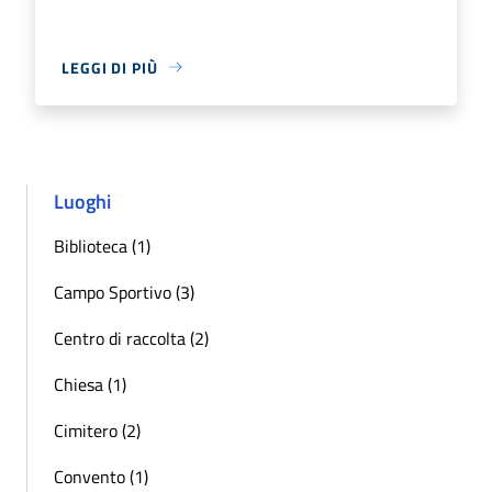
LEGGI DI PIÙ
Luoghi
Biblioteca (1)
Campo Sportivo (3)
Centro di raccolta (2)
Chiesa (1)
Cimitero (2)
Convento (1)