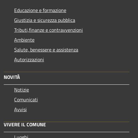
Educazione e formazione
Giustizia e sicurezza pubblica
Tributi,finanze e contravvenzioni
Ambiente
Salute, benessere e assistenza
Autorizzazioni
NOVITÀ
Notizie
Comunicati
Avvisi
VIVERE IL COMUNE
Luoghi