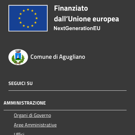
Comune di Agugliano
SEGUICI SU
AMMINISTRAZIONE
Organi di Governo
Aree Amministrative
Uffici