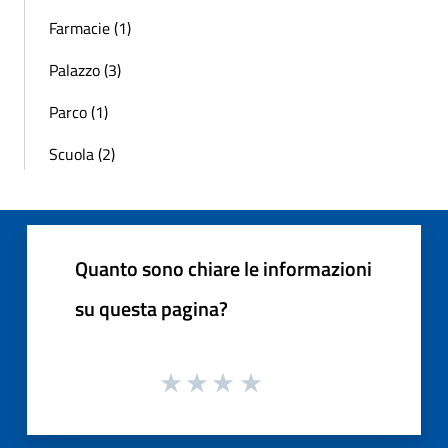
Farmacie (1)
Palazzo (3)
Parco (1)
Scuola (2)
Quanto sono chiare le informazioni
su questa pagina?